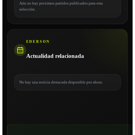
Aún no hay proximos partidos publicados para esta
selección.
EDERSON
Actualidad relacionada
No hay una noticia destacada disponible por ahora.