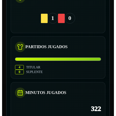
1
0
PARTIDOS JUGADOS
4
TITULAR
0
SUPLENTE
MINUTOS JUGADOS
322