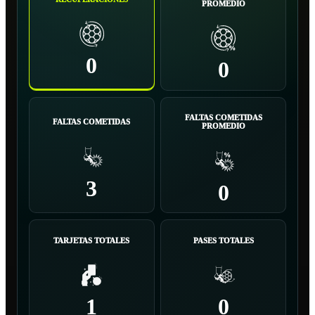
PROMEDIO
0
0
FALTAS COMETIDAS
FALTAS COMETIDAS
PROMEDIO
3
0
TARJETAS TOTALES
PASES TOTALES
1
0