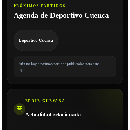
PRÓXIMOS PARTIDOS
Agenda de Deportivo Cuenca
Deportivo Cuenca
Aún no hay proximos partidos publicados para este
equipo.
EDDIE GUEVARA
Actualidad relacionada