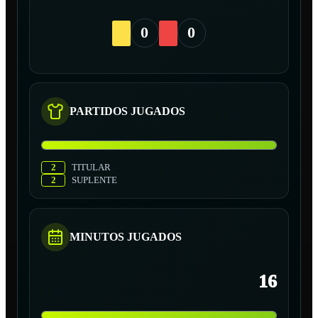
0
0
PARTIDOS JUGADOS
2
TITULAR
2
SUPLENTE
MINUTOS JUGADOS
16