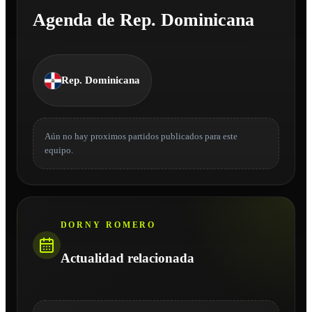
Agenda de Rep. Dominicana
Rep. Dominicana
Aún no hay proximos partidos publicados para este
equipo.
DORNY ROMERO
Actualidad relacionada