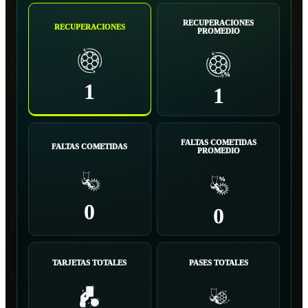
RECUPERACIONES
RECUPERACIONES
PROMEDIO
1
1
FALTAS COMETIDAS
FALTAS COMETIDAS
PROMEDIO
0
0
TARJETAS TOTALES
PASES TOTALES