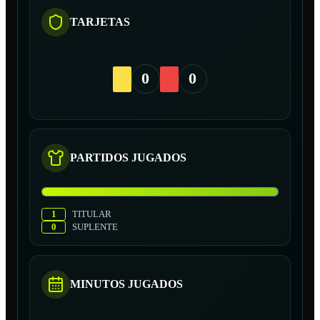
TARJETAS
0
0
PARTIDOS JUGADOS
1
TITULAR
0
SUPLENTE
MINUTOS JUGADOS