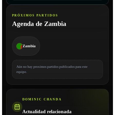
PRÓXIMOS PARTIDOS
Agenda de Zambia
Zambia
Aún no hay proximos partidos publicados para este
equipo.
DOMINIC CHANDA
Actualidad relacionada