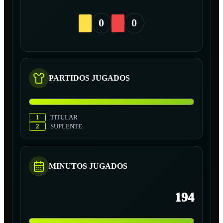
0
0
PARTIDOS JUGADOS
1
TITULAR
2
SUPLENTE
MINUTOS JUGADOS
194