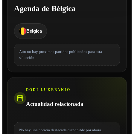
Agenda de Bélgica
Bélgica
Aún no hay proximos partidos publicados para esta
selección.
DODI LUKEBAKIO
Actualidad relacionada
No hay una noticia destacada disponible por ahora.