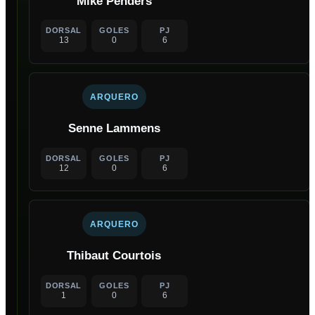
Mike Penders
DORSAL
GOLES
PJ
13
0
6
ARQUERO
Senne Lammens
DORSAL
GOLES
PJ
12
0
6
ARQUERO
Thibaut Courtois
DORSAL
GOLES
PJ
1
0
6