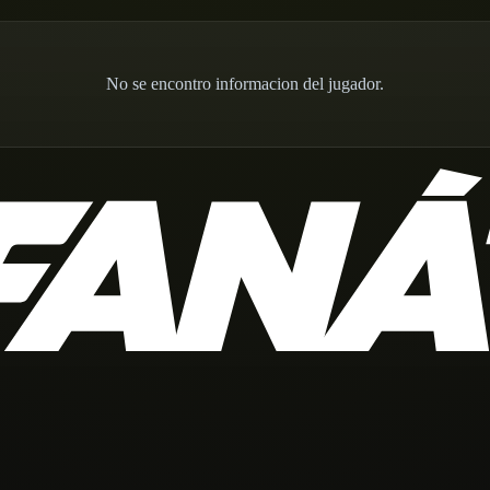
No se encontro informacion del jugador.