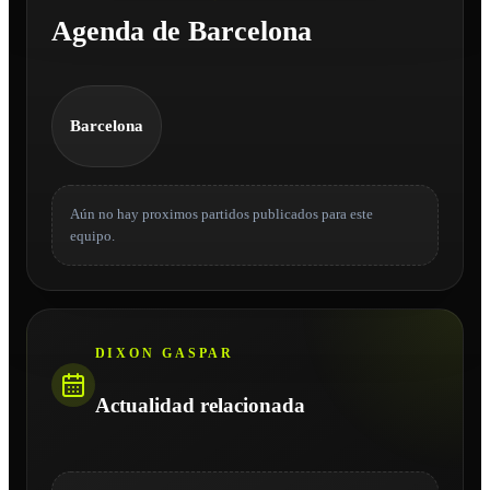
Agenda de Barcelona
Barcelona
Aún no hay proximos partidos publicados para este
equipo.
DIXON GASPAR
Actualidad relacionada