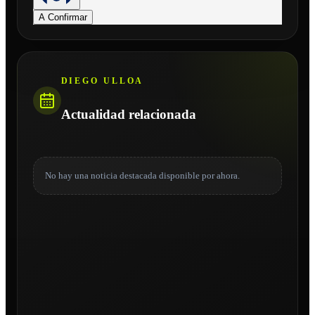
A Confirmar
DIEGO ULLOA
Actualidad relacionada
No hay una noticia destacada disponible por ahora.