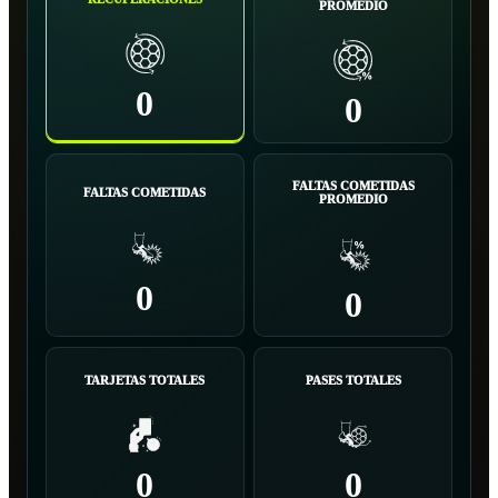
PROMEDIO
0
0
FALTAS COMETIDAS
FALTAS COMETIDAS
PROMEDIO
0
0
TARJETAS TOTALES
PASES TOTALES
0
0