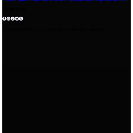
Síguenos en:
© 2025 COMUNICA EP.Todos los derechos reservados