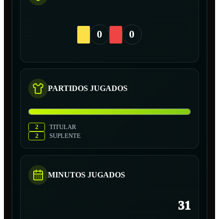
0
0
PARTIDOS JUGADOS
2
TITULAR
2
SUPLENTE
MINUTOS JUGADOS
31