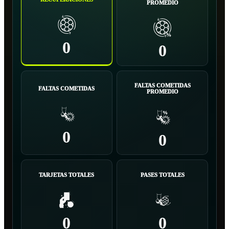
PROMEDIO
0
0
FALTAS COMETIDAS
FALTAS COMETIDAS
PROMEDIO
0
0
TARJETAS TOTALES
PASES TOTALES
0
0