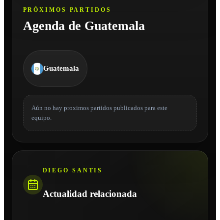
PRÓXIMOS PARTIDOS
Agenda de Guatemala
Guatemala
Aún no hay proximos partidos publicados para este
equipo.
DIEGO SANTIS
Actualidad relacionada