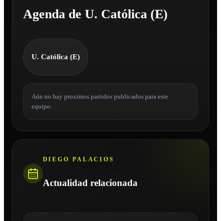
Agenda de U. Católica (E)
U. Católica (E)
Aún no hay proximos partidos publicados para este
equipo.
DIEGO PALACIOS
Actualidad relacionada