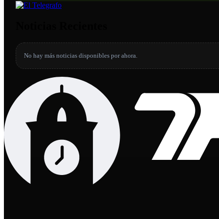
Noticias Recientes
No hay más noticias disponibles por ahora.