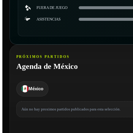
FUERA DE JUEGO
ASISTENCIAS
PRÓXIMOS PARTIDOS
Agenda de México
México
Aún no hay proximos partidos publicados para esta selección.