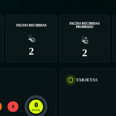
FALTAS RECIBIDAS
FALTAS RECIBIDAS
PROMEDIO
2
2
TARJETAS
0
0
TOTAL