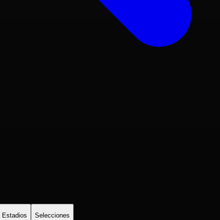
Estadios
Selecciones