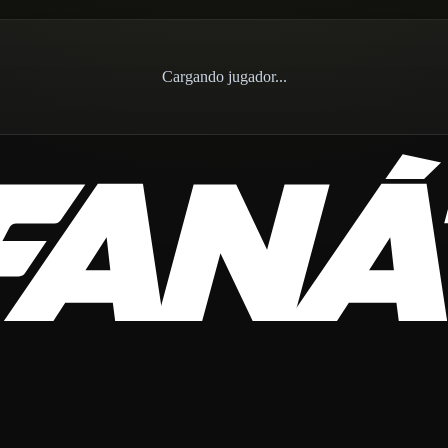
Cargando jugador...