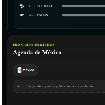
FUERA DE JUEGO
ASISTENCIAS
PRÓXIMOS PARTIDOS
Agenda de México
México
Aún no hay proximos partidos publicados para esta selección.