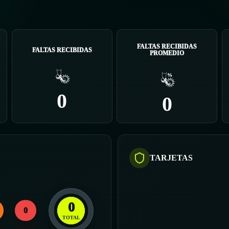
FALTAS RECIBIDAS
FALTAS RECIBIDAS
PROMEDIO
0
0
TARJETAS
0
0
TOTAL