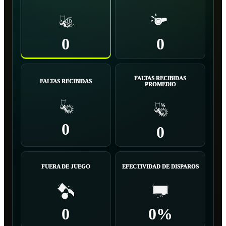
0
0
FALTAS RECIBIDAS
FALTAS RECIBIDAS
PROMEDIO
0
0
FUERA DE JUEGO
EFECTIVIDAD DE DISPAROS
0
0%