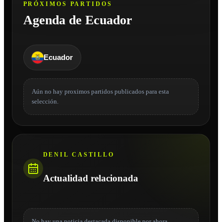
PRÓXIMOS PARTIDOS
Agenda de Ecuador
Ecuador
Aún no hay proximos partidos publicados para esta
selección.
DENIL CASTILLO
Actualidad relacionada
No hay una noticia destacada disponible por ahora.