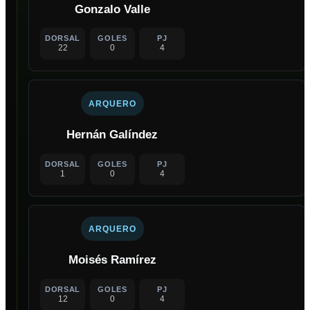
Gonzalo Valle
DORSAL
GOLES
PJ
22
0
4
ARQUERO
Hernán Galíndez
DORSAL
GOLES
PJ
1
0
4
ARQUERO
Moisés Ramírez
DORSAL
GOLES
PJ
12
0
4