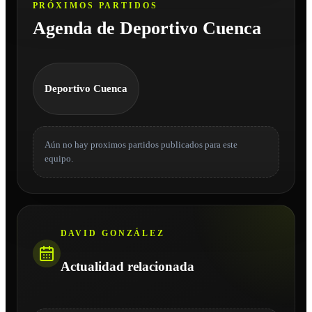
PRÓXIMOS PARTIDOS
Agenda de Deportivo Cuenca
Deportivo Cuenca
Aún no hay proximos partidos publicados para este
equipo.
DAVID GONZÁLEZ
Actualidad relacionada