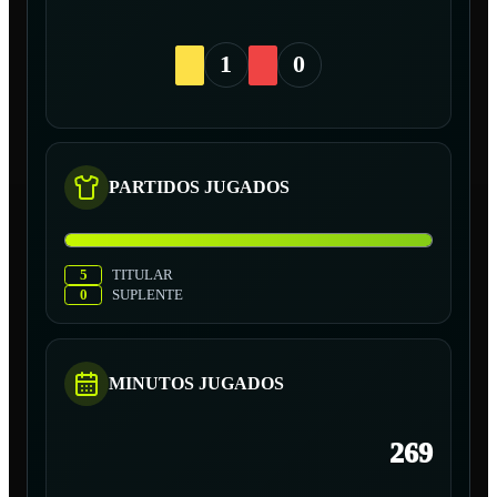
1
0
PARTIDOS JUGADOS
5
TITULAR
0
SUPLENTE
MINUTOS JUGADOS
269