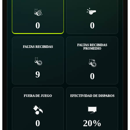
0
0
FALTAS RECIBIDAS
FALTAS RECIBIDAS
PROMEDIO
9
0
FUERA DE JUEGO
EFECTIVIDAD DE DISPAROS
0
20%