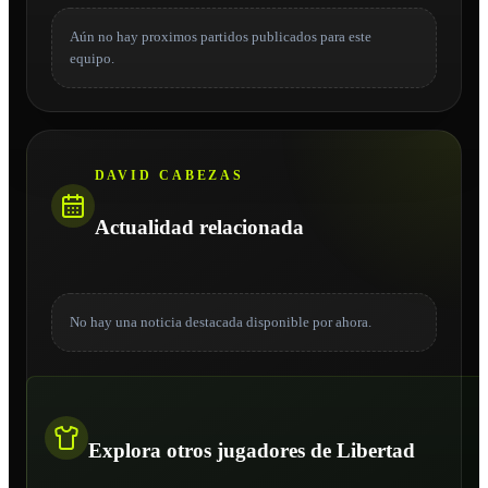
Aún no hay proximos partidos publicados para este
equipo.
DAVID CABEZAS
Actualidad relacionada
No hay una noticia destacada disponible por ahora.
Explora otros jugadores de Libertad