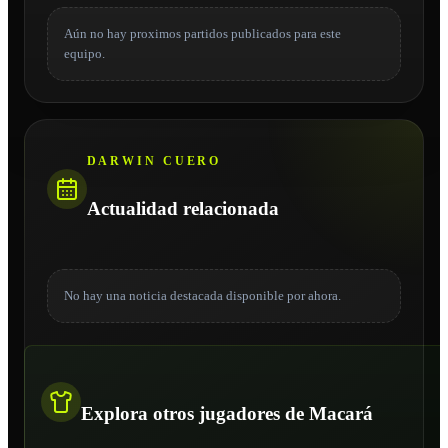
Aún no hay proximos partidos publicados para este
equipo.
DARWIN CUERO
Actualidad relacionada
No hay una noticia destacada disponible por ahora.
Explora otros jugadores de Macará