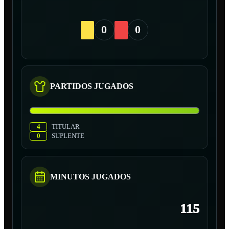
0
0
PARTIDOS JUGADOS
4
TITULAR
0
SUPLENTE
MINUTOS JUGADOS
115