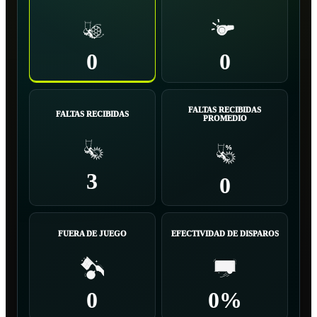
0
0
FALTAS RECIBIDAS
FALTAS RECIBIDAS
PROMEDIO
3
0
FUERA DE JUEGO
EFECTIVIDAD DE DISPAROS
0
0%