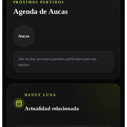
PRÓXIMOS PARTIDOS
Agenda de Aucas
Aucas
Aún no hay proximos partidos publicados para este
equipo.
DANNY LUNA
Actualidad relacionada