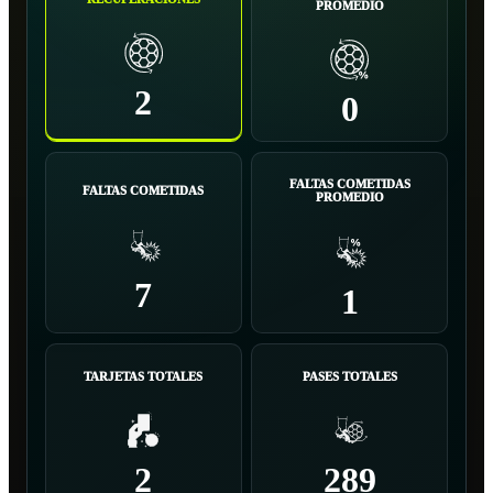
PROMEDIO
2
0
FALTAS COMETIDAS
FALTAS COMETIDAS
PROMEDIO
7
1
TARJETAS TOTALES
PASES TOTALES
2
289