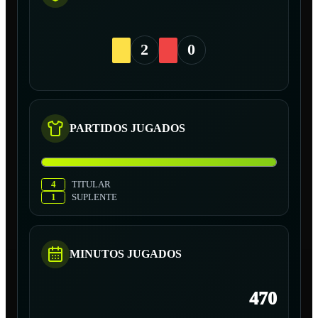
2
0
PARTIDOS JUGADOS
4
TITULAR
1
SUPLENTE
MINUTOS JUGADOS
470