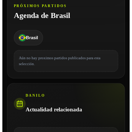
PRÓXIMOS PARTIDOS
Agenda de Brasil
Brasil
Aún no hay proximos partidos publicados para esta
selección.
DANILO
Actualidad relacionada