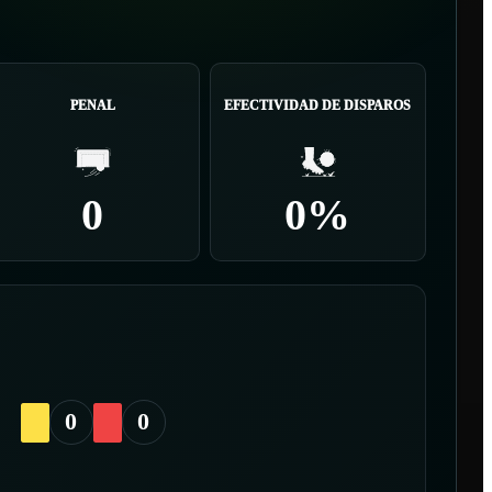
PENAL
EFECTIVIDAD DE DISPAROS
0
0%
0
0