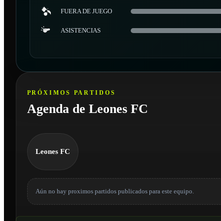
FUERA DE JUEGO
ASISTENCIAS
PRÓXIMOS PARTIDOS
Agenda de Leones FC
Leones FC
Aún no hay proximos partidos publicados para este equipo.