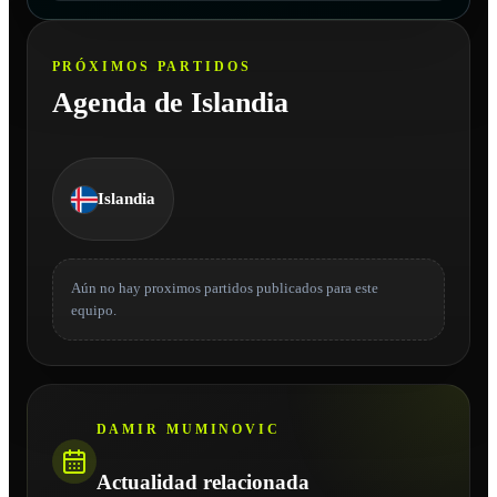
PRÓXIMOS PARTIDOS
Agenda de Islandia
Islandia
Aún no hay proximos partidos publicados para este
equipo.
DAMIR MUMINOVIC
Actualidad relacionada