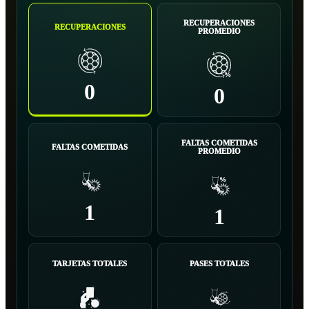
RECUPERACIONES
RECUPERACIONES
PROMEDIO
0
0
FALTAS COMETIDAS
FALTAS COMETIDAS
PROMEDIO
1
1
TARJETAS TOTALES
PASES TOTALES