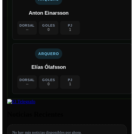
Anton Einarsson
DORSAL
GOLES
PJ
--
0
1
ARQUERO
Elías Ólafsson
DORSAL
GOLES
PJ
--
0
1
Noticias Recientes
No hay más noticias disponibles por ahora.