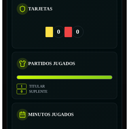
TARJETAS
0
0
PARTIDOS JUGADOS
1
TITULAR
0
SUPLENTE
MINUTOS JUGADOS