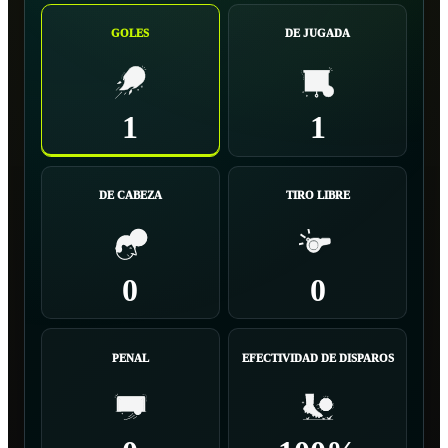
GOLES
DE JUGADA
1
1
DE CABEZA
TIRO LIBRE
0
0
PENAL
EFECTIVIDAD DE DISPAROS