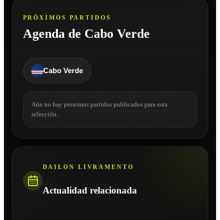
PRÓXIMOS PARTIDOS
Agenda de Cabo Verde
Cabo Verde
Aún no hay proximos partidos publicados para esta
selección.
DAILON LIVRAMENTO
Actualidad relacionada