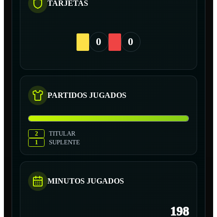
TARJETAS
0
0
PARTIDOS JUGADOS
2
TITULAR
1
SUPLENTE
MINUTOS JUGADOS
198