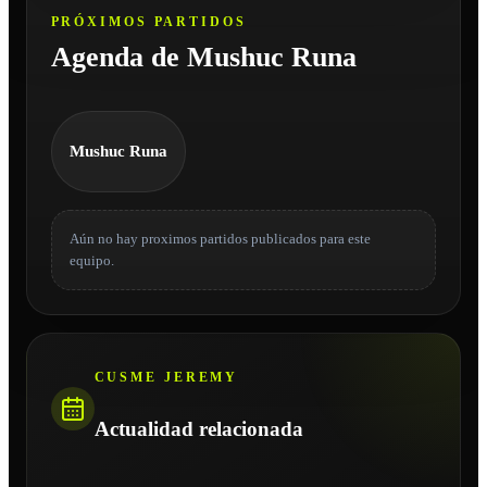
PRÓXIMOS PARTIDOS
Agenda de Mushuc Runa
Mushuc Runa
Aún no hay proximos partidos publicados para este
equipo.
CUSME JEREMY
Actualidad relacionada