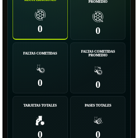
PROMEDIO
0
0
FALTAS COMETIDAS
FALTAS COMETIDAS
PROMEDIO
0
0
TARJETAS TOTALES
PASES TOTALES
0
0