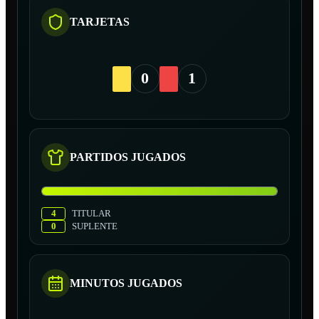
TARJETAS
0
1
PARTIDOS JUGADOS
4
TITULAR
0
SUPLENTE
MINUTOS JUGADOS