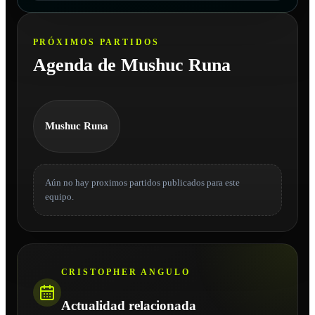
PRÓXIMOS PARTIDOS
Agenda de Mushuc Runa
Mushuc Runa
Aún no hay proximos partidos publicados para este
equipo.
CRISTOPHER ANGULO
Actualidad relacionada