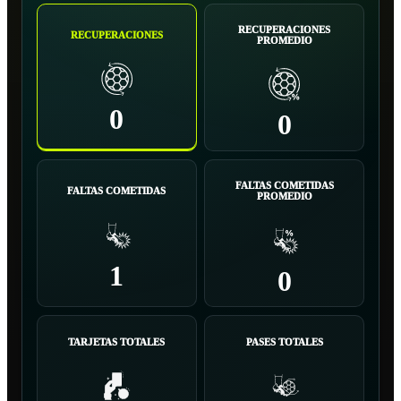
RECUPERACIONES
RECUPERACIONES
PROMEDIO
0
0
FALTAS COMETIDAS
FALTAS COMETIDAS
PROMEDIO
1
0
TARJETAS TOTALES
PASES TOTALES