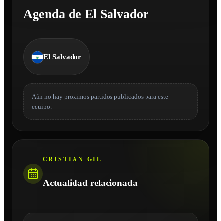
Agenda de El Salvador
El Salvador
Aún no hay proximos partidos publicados para este
equipo.
CRISTIAN GIL
Actualidad relacionada