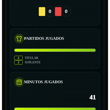
0
0
PARTIDOS JUGADOS
2
TITULAR
2
SUPLENTE
MINUTOS JUGADOS
41