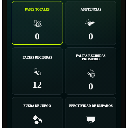
PASES TOTALES
ASISTENCIAS
0
0
FALTAS RECIBIDAS
FALTAS RECIBIDAS
PROMEDIO
12
0
FUERA DE JUEGO
EFECTIVIDAD DE DISPAROS