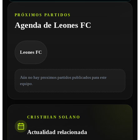
PRÓXIMOS PARTIDOS
Agenda de Leones FC
Leones FC
Aún no hay proximos partidos publicados para este
equipo.
CRISTHIAN SOLANO
Actualidad relacionada