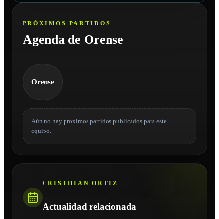
PRÓXIMOS PARTIDOS
Agenda de Orense
Orense
Aún no hay proximos partidos publicados para este
equipo.
CRISTHIAN ORTIZ
Actualidad relacionada