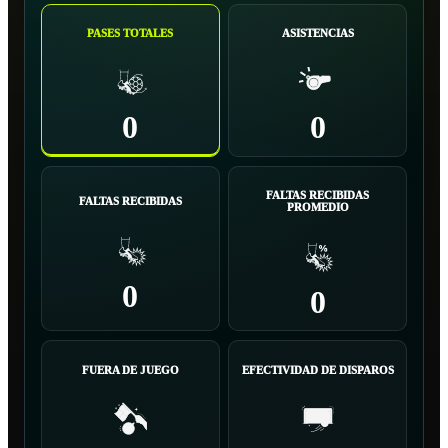
PASES TOTALES
ASISTENCIAS
0
0
FALTAS RECIBIDAS
FALTAS RECIBIDAS
PROMEDIO
0
0
FUERA DE JUEGO
EFECTIVIDAD DE DISPAROS