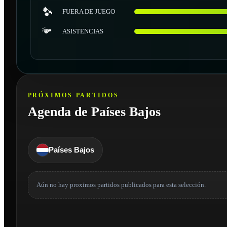
FUERA DE JUEGO
ASISTENCIAS
PRÓXIMOS PARTIDOS
Agenda de Países Bajos
Países Bajos
Aún no hay proximos partidos publicados para esta selección.