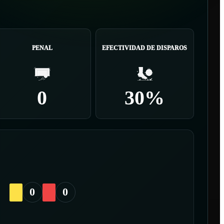
PENAL
EFECTIVIDAD DE DISPAROS
0
30%
0
0