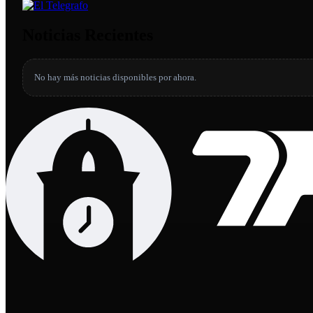
Noticias Recientes
No hay más noticias disponibles por ahora.