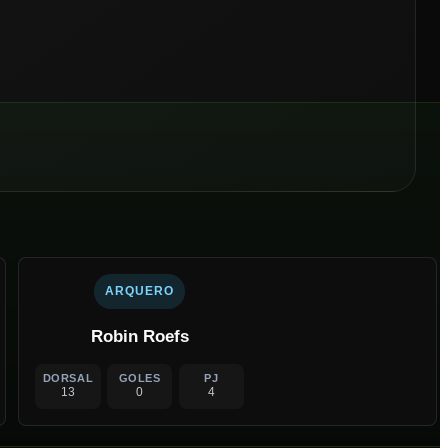
ARQUERO
Robin Roefs
DORSAL
GOLES
PJ
13
0
4