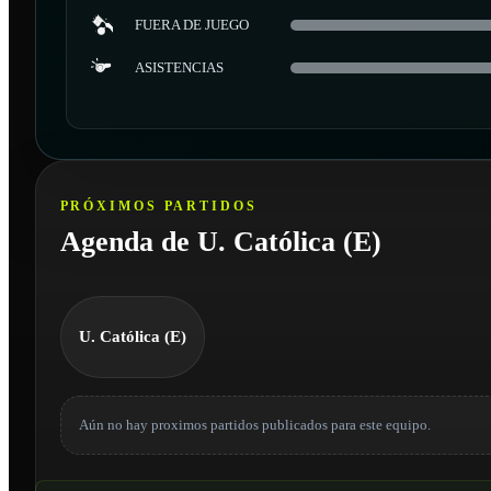
FUERA DE JUEGO
ASISTENCIAS
PRÓXIMOS PARTIDOS
Agenda de U. Católica (E)
U. Católica (E)
Aún no hay proximos partidos publicados para este equipo.