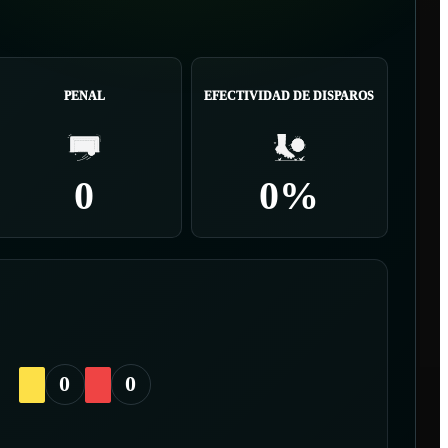
PENAL
EFECTIVIDAD DE DISPAROS
0
0%
0
0