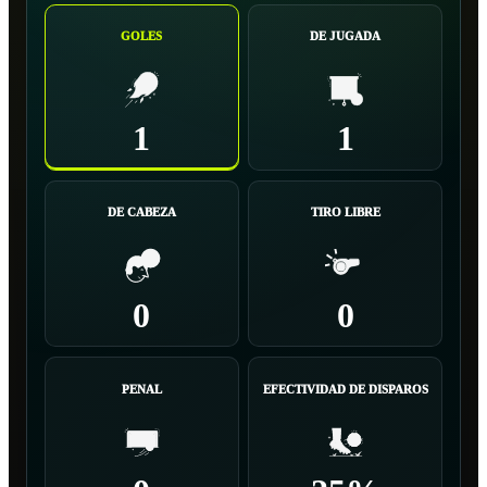
GOLES
DE JUGADA
1
1
DE CABEZA
TIRO LIBRE
0
0
PENAL
EFECTIVIDAD DE DISPAROS