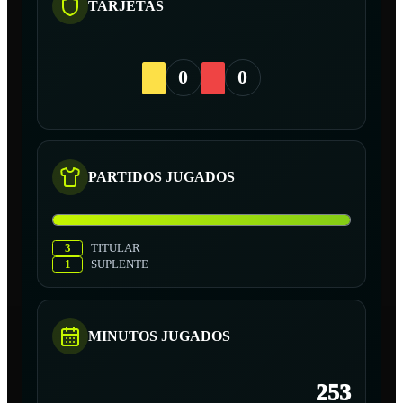
TARJETAS
0
0
PARTIDOS JUGADOS
3
TITULAR
1
SUPLENTE
MINUTOS JUGADOS
253