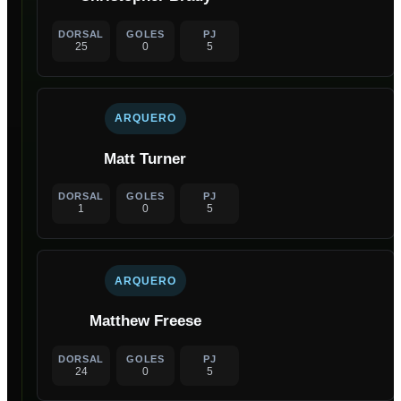
DORSAL
GOLES
PJ
25
0
5
ARQUERO
Matt Turner
DORSAL
GOLES
PJ
1
0
5
ARQUERO
Matthew Freese
DORSAL
GOLES
PJ
24
0
5