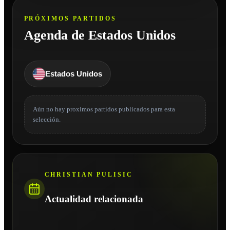
PRÓXIMOS PARTIDOS
Agenda de Estados Unidos
Estados Unidos
Aún no hay proximos partidos publicados para esta
selección.
CHRISTIAN PULISIC
Actualidad relacionada