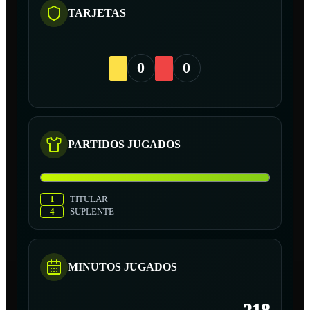
TARJETAS
0
0
PARTIDOS JUGADOS
1
TITULAR
4
SUPLENTE
MINUTOS JUGADOS