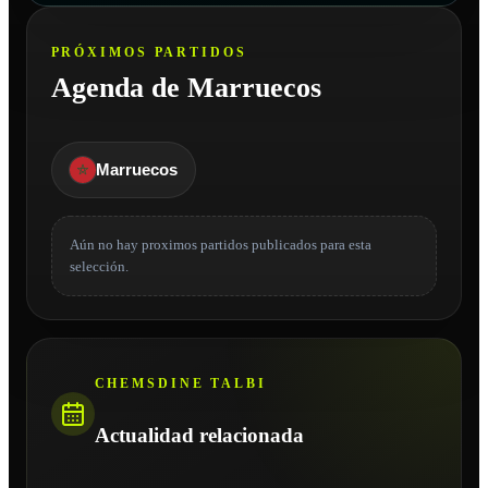
PRÓXIMOS PARTIDOS
Agenda de Marruecos
Marruecos
Aún no hay proximos partidos publicados para esta
selección.
CHEMSDINE TALBI
Actualidad relacionada