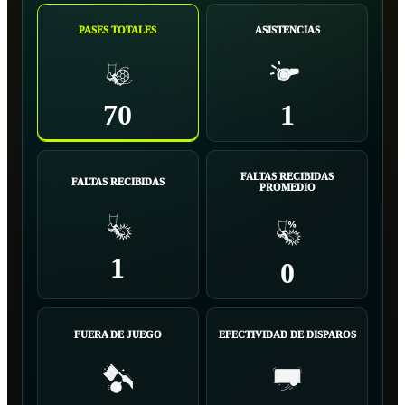
PASES TOTALES
ASISTENCIAS
70
1
FALTAS RECIBIDAS
FALTAS RECIBIDAS
PROMEDIO
1
0
FUERA DE JUEGO
EFECTIVIDAD DE DISPAROS