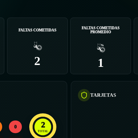
FALTAS COMETIDAS
FALTAS COMETIDAS
PROMEDIO
2
1
TARJETAS
2
0
TOTAL