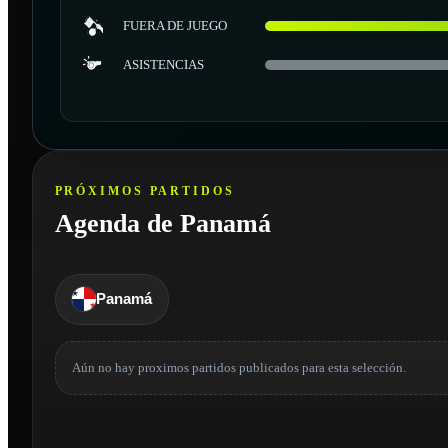
FUERA DE JUEGO
ASISTENCIAS
PRÓXIMOS PARTIDOS
Agenda de Panamá
Panamá
Aún no hay proximos partidos publicados para esta selección.