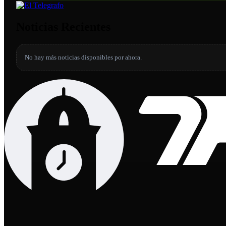
Noticias Recientes
No hay más noticias disponibles por ahora.