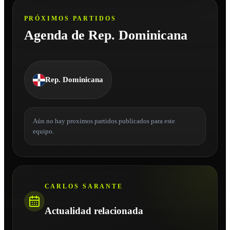
PRÓXIMOS PARTIDOS
Agenda de Rep. Dominicana
Rep. Dominicana
Aún no hay proximos partidos publicados para este
equipo.
CARLOS SARANTE
Actualidad relacionada