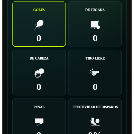
GOLES
DE JUGADA
0
0
DE CABEZA
TIRO LIBRE
0
0
PENAL
EFECTIVIDAD DE DISPAROS