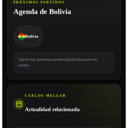
PRÓXIMOS PARTIDOS
Agenda de Bolivia
Bolivia
Aún no hay proximos partidos publicados para este
equipo.
CARLOS MELGAR
Actualidad relacionada