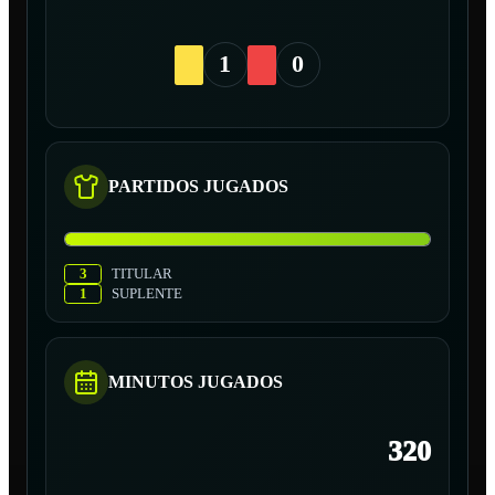
1
0
PARTIDOS JUGADOS
3
TITULAR
1
SUPLENTE
MINUTOS JUGADOS
320