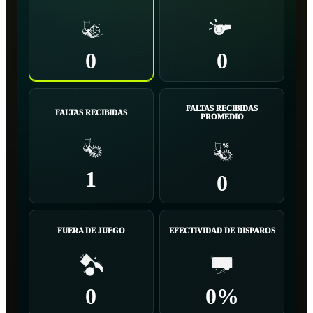
0
0
FALTAS RECIBIDAS
FALTAS RECIBIDAS
PROMEDIO
1
0
FUERA DE JUEGO
EFECTIVIDAD DE DISPAROS
0
0%