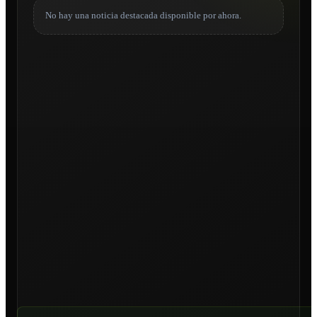
No hay una noticia destacada disponible por ahora.