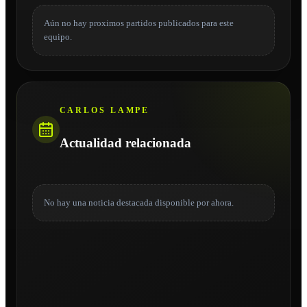
Aún no hay proximos partidos publicados para este
equipo.
CARLOS LAMPE
Actualidad relacionada
No hay una noticia destacada disponible por ahora.