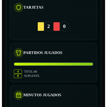
TARJETAS
2
0
PARTIDOS JUGADOS
4
TITULAR
0
SUPLENTE
MINUTOS JUGADOS