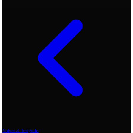
Volver al Telégrafo