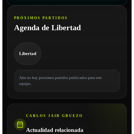
PRÓXIMOS PARTIDOS
Agenda de Libertad
Libertad
Aún no hay proximos partidos publicados para este
equipo.
CARLOS JAIR GRUEZO
Actualidad relacionada