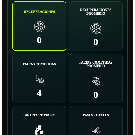
RECUPERACIONES
RECUPERACIONES
PROMEDIO
0
0
FALTAS COMETIDAS
FALTAS COMETIDAS
PROMEDIO
4
0
TARJETAS TOTALES
PASES TOTALES