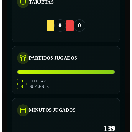
TARJETAS
0
0
PARTIDOS JUGADOS
3
TITULAR
0
SUPLENTE
MINUTOS JUGADOS
139