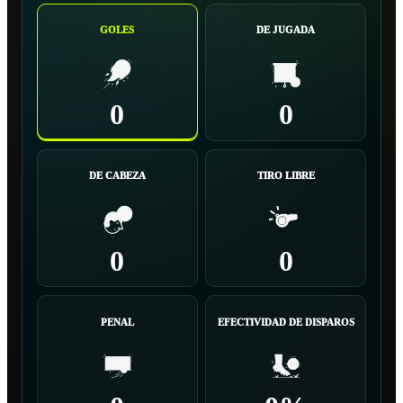
GOLES
DE JUGADA
0
0
DE CABEZA
TIRO LIBRE
0
0
PENAL
EFECTIVIDAD DE DISPAROS