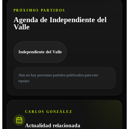
PRÓXIMOS PARTIDOS
Agenda de Independiente del
Valle
Independiente del Valle
Aún no hay proximos partidos publicados para este
equipo.
CARLOS GONZÁLEZ
Actualidad relacionada