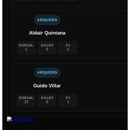
ARQUERO
Aldair Quintana
DORSAL
GOLES
PJ
1
0
2
ARQUERO
Guido Villar
DORSAL
GOLES
PJ
22
0
1