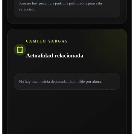
Aún no hay proximos partidos publicados para esta
selección.
CAMILO VARGAS
Actualidad relacionada
No hay una noticia destacada disponible por ahora.