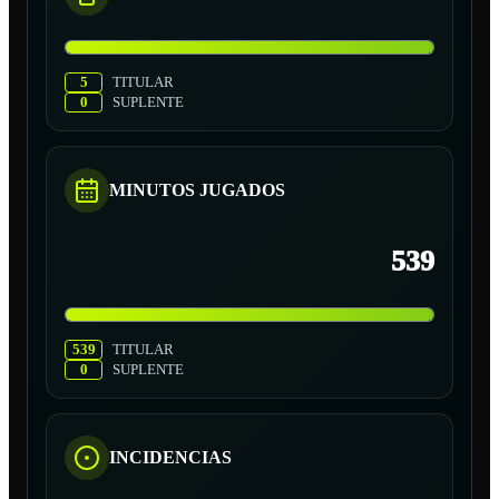
5
TITULAR
0
SUPLENTE
MINUTOS JUGADOS
539
539
TITULAR
0
SUPLENTE
INCIDENCIAS