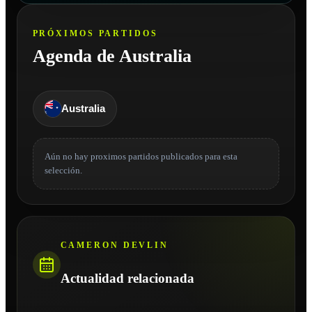
PRÓXIMOS PARTIDOS
Agenda de Australia
Australia
Aún no hay proximos partidos publicados para esta
selección.
CAMERON DEVLIN
Actualidad relacionada