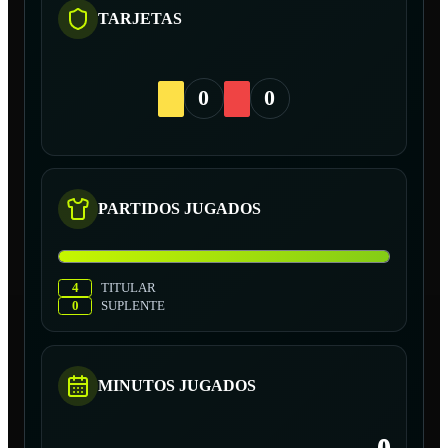
TARJETAS
0
0
PARTIDOS JUGADOS
4
TITULAR
0
SUPLENTE
MINUTOS JUGADOS