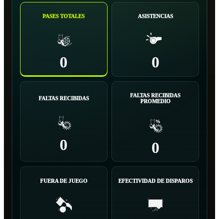
PASES TOTALES
ASISTENCIAS
0
0
FALTAS RECIBIDAS
FALTAS RECIBIDAS
PROMEDIO
0
0
FUERA DE JUEGO
EFECTIVIDAD DE DISPAROS