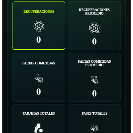
RECUPERACIONES
RECUPERACIONES
PROMEDIO
0
0
FALTAS COMETIDAS
FALTAS COMETIDAS
PROMEDIO
0
0
TARJETAS TOTALES
PASES TOTALES