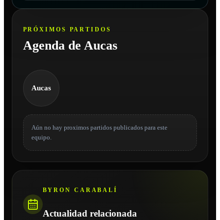
PRÓXIMOS PARTIDOS
Agenda de Aucas
Aucas
Aún no hay proximos partidos publicados para este
equipo.
BYRON CARABALÍ
Actualidad relacionada