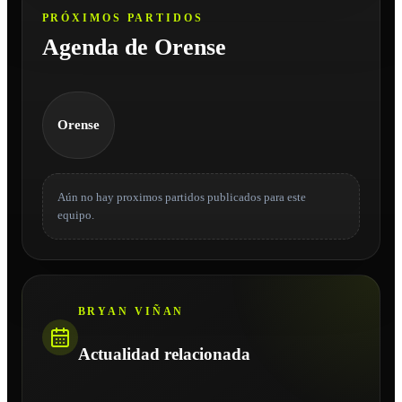
PRÓXIMOS PARTIDOS
Agenda de Orense
Orense
Aún no hay proximos partidos publicados para este
equipo.
BRYAN VIÑAN
Actualidad relacionada