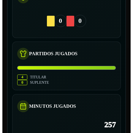
0
0
PARTIDOS JUGADOS
4
TITULAR
0
SUPLENTE
MINUTOS JUGADOS
257