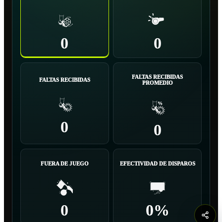
0
0
FALTAS RECIBIDAS
FALTAS RECIBIDAS
PROMEDIO
0
0
FUERA DE JUEGO
EFECTIVIDAD DE DISPAROS
0
0%