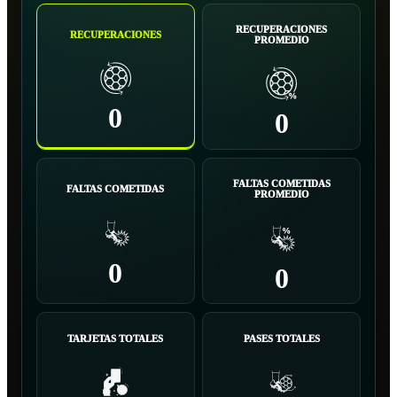
RECUPERACIONES
RECUPERACIONES
PROMEDIO
0
0
FALTAS COMETIDAS
FALTAS COMETIDAS
PROMEDIO
0
0
TARJETAS TOTALES
PASES TOTALES