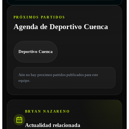
PRÓXIMOS PARTIDOS
Agenda de Deportivo Cuenca
Deportivo Cuenca
Aún no hay proximos partidos publicados para este
equipo.
BRYAN NAZARENO
Actualidad relacionada