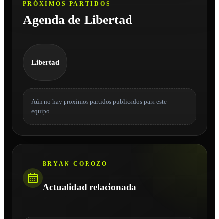
PRÓXIMOS PARTIDOS
Agenda de Libertad
Libertad
Aún no hay proximos partidos publicados para este
equipo.
BRYAN COROZO
Actualidad relacionada