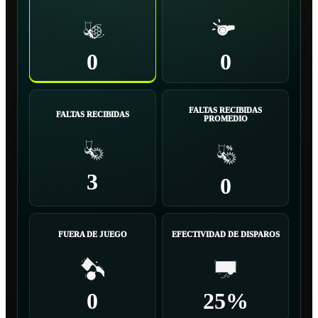
0
0
FALTAS RECIBIDAS
FALTAS RECIBIDAS
PROMEDIO
3
0
FUERA DE JUEGO
EFECTIVIDAD DE DISPAROS
0
25%