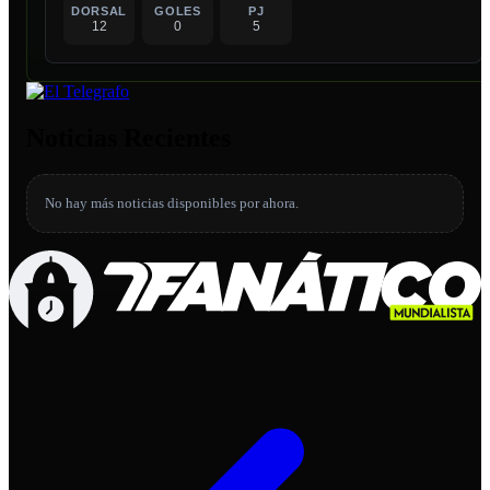
DORSAL
GOLES
PJ
12
0
5
Noticias Recientes
No hay más noticias disponibles por ahora.