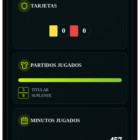
TARJETAS
0
0
PARTIDOS JUGADOS
5
TITULAR
0
SUPLENTE
MINUTOS JUGADOS