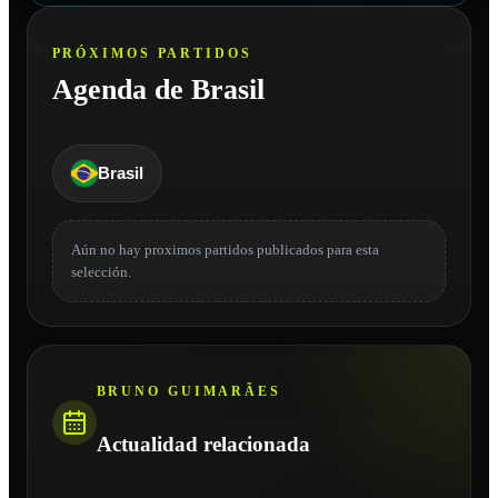
PRÓXIMOS PARTIDOS
Agenda de Brasil
Brasil
Aún no hay proximos partidos publicados para esta
selección.
BRUNO GUIMARÃES
Actualidad relacionada