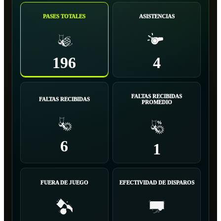
PASES TOTALES
ASISTENCIAS
196
4
FALTAS RECIBIDAS
FALTAS RECIBIDAS
PROMEDIO
6
1
FUERA DE JUEGO
EFECTIVIDAD DE DISPAROS