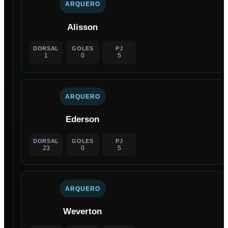
ARQUERO
Alisson
DORSAL
GOLES
PJ
1
0
5
ARQUERO
Ederson
DORSAL
GOLES
PJ
23
0
5
ARQUERO
Weverton