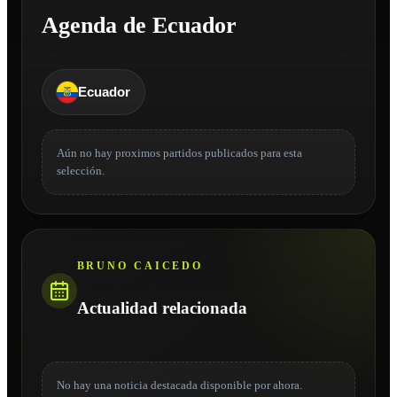
Agenda de Ecuador
Ecuador
Aún no hay proximos partidos publicados para esta
selección.
BRUNO CAICEDO
Actualidad relacionada
No hay una noticia destacada disponible por ahora.