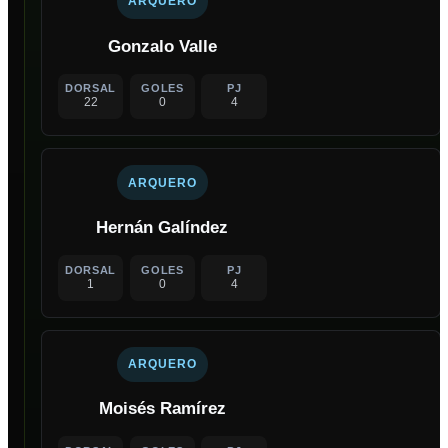
ARQUERO
Gonzalo Valle
DORSAL
GOLES
PJ
22
0
4
ARQUERO
Hernán Galíndez
DORSAL
GOLES
PJ
1
0
4
ARQUERO
Moisés Ramírez