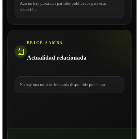
Aún no hay proximos partidos publicados para esta
selección.
BRICE SAMBA
Actualidad relacionada
No hay una noticia destacada disponible por ahora.