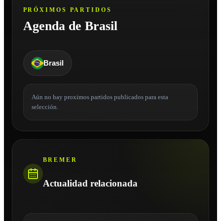
PRÓXIMOS PARTIDOS
Agenda de Brasil
Brasil
Aún no hay proximos partidos publicados para esta
selección.
BREMER
Actualidad relacionada