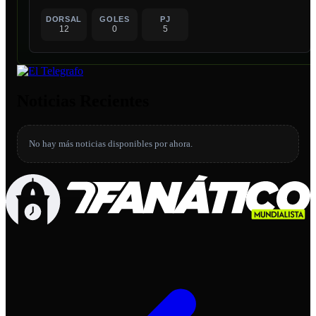
DORSAL
GOLES
PJ
12
0
5
Noticias Recientes
No hay más noticias disponibles por ahora.