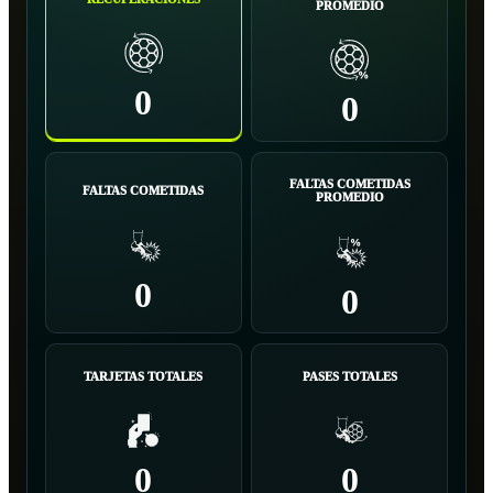
PROMEDIO
0
0
FALTAS COMETIDAS
FALTAS COMETIDAS
PROMEDIO
0
0
TARJETAS TOTALES
PASES TOTALES
0
0