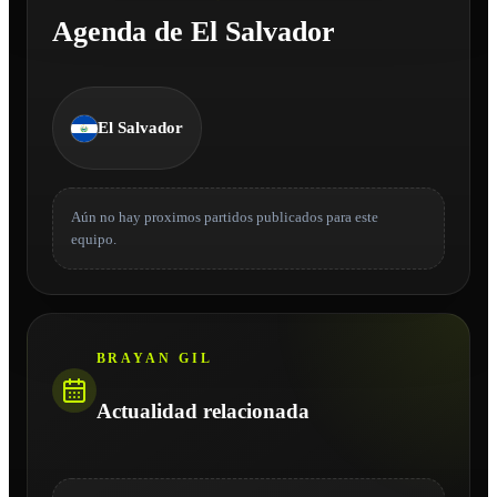
Agenda de El Salvador
El Salvador
Aún no hay proximos partidos publicados para este
equipo.
BRAYAN GIL
Actualidad relacionada