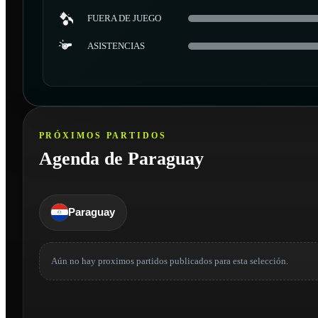
FUERA DE JUEGO
ASISTENCIAS
PRÓXIMOS PARTIDOS
Agenda de Paraguay
Paraguay
Aún no hay proximos partidos publicados para esta selección.