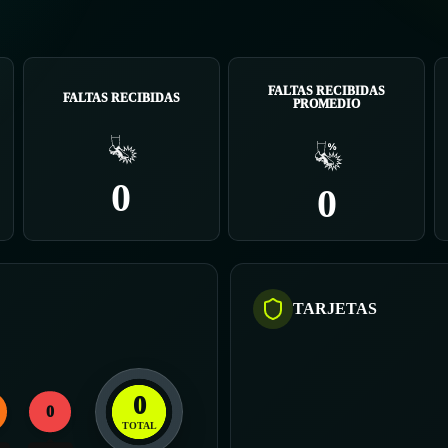
FALTAS RECIBIDAS
FALTAS RECIBIDAS
PROMEDIO
0
0
TARJETAS
0
0
TOTAL